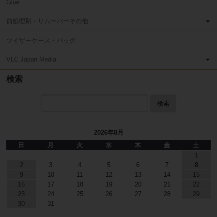
Glue
前処理剤・リムーバーその他
ツイザーケース・バッグ
VLC Japan Media
検索
検索
2026年8月
日
月
火
水
木
金
土
1
2
3
4
5
6
7
8
9
10
11
12
13
14
15
16
17
18
19
20
21
22
23
24
25
26
27
28
29
30
31